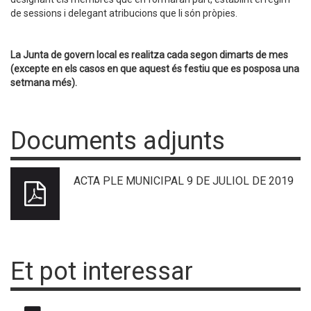
de sessions i delegant atribucions que li són pròpies.
La Junta de govern local es realitza cada segon dimarts de mes
(excepte en els casos en que aquest és festiu que es posposa una
setmana més).
Documents adjunts
ACTA PLE MUNICIPAL 9 DE JULIOL DE 2019
Et pot interessar