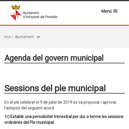
Menú
Inici
/
Ajuntament
Agenda del govern municipal
Sessions del ple municipal
En el ple celebrat el 9 de juliol de 2019 es va proposar i aprovar
l'adopció del següent acord:
1r) Establir una periodicitat trimestral per dur a terme les sessions
ordinàries del Ple municipal.