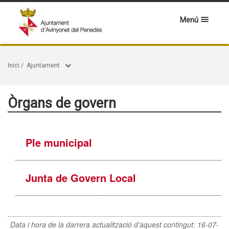
Menú
Inici
/
Ajuntament
Òrgans de govern
Ple municipal
Junta de Govern Local
Data i hora de la darrera actualització d'aquest contingut:
16-07-