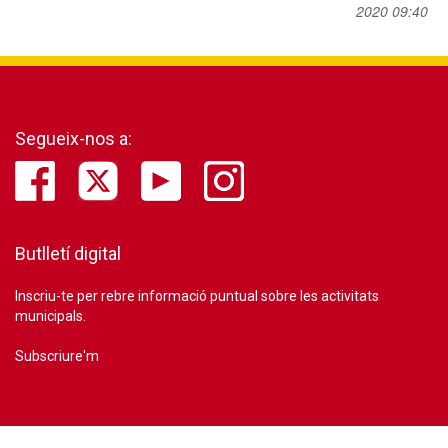
2020 09:40
Segueix-nos a:
Butlletí digital
Inscriu-te per rebre informació puntual sobre les activitats
municipals.
Subscriure'm