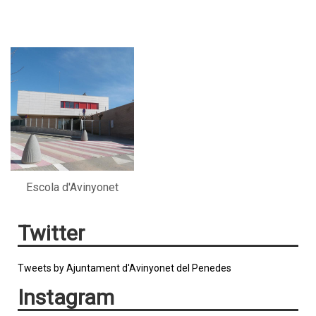
Escola d'Avinyonet
Twitter
Tweets by Ajuntament d'Avinyonet del Penedes
Instagram