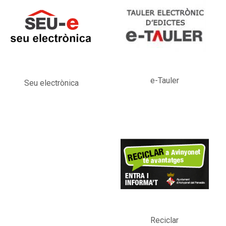
e-Tauler
Seu electrònica
Reciclar