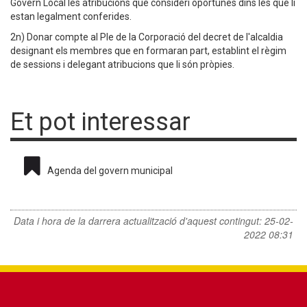
Govern Local les atribucions que consideri oportunes dins les que li
estan legalment conferides.
2n) Donar compte al Ple de la Corporació del decret de l'alcaldia
designant els membres que en formaran part, establint el règim
de sessions i delegant atribucions que li són pròpies.
Et pot interessar
Agenda del govern municipal
Data i hora de la darrera actualització d'aquest contingut:
25-02-
2022 08:31