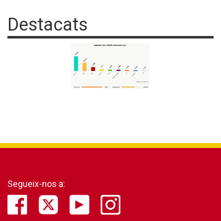
Destacats
Segueix-nos a: