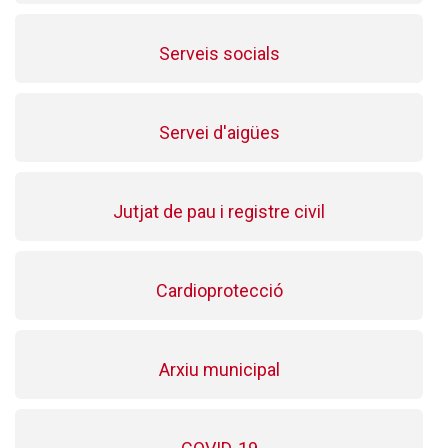
Serveis socials
Servei d'aigües
Jutjat de pau i registre civil
Cardioprotecció
Arxiu municipal