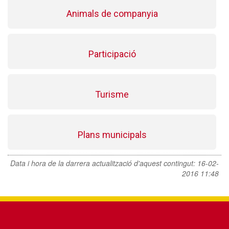
Animals de companyia
Participació
Turisme
Plans municipals
Data i hora de la darrera actualització d'aquest contingut:
16-02-
2016 11:48