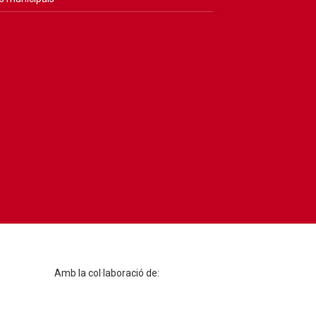
Amb la col·laboració de: