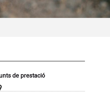
unts de prestació