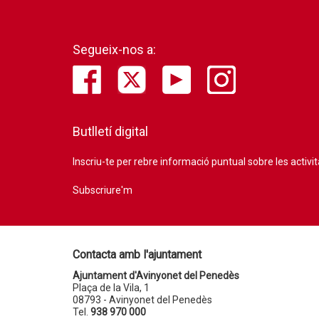
Segueix-nos a:
Butlletí digital
Inscriu-te per rebre informació puntual sobre les activi
Subscriure'm
Contacta amb l'ajuntament
Ajuntament d'Avinyonet del Penedès
Plaça de la Vila, 1
08793 - Avinyonet del Penedès
Tel.
938 970 000