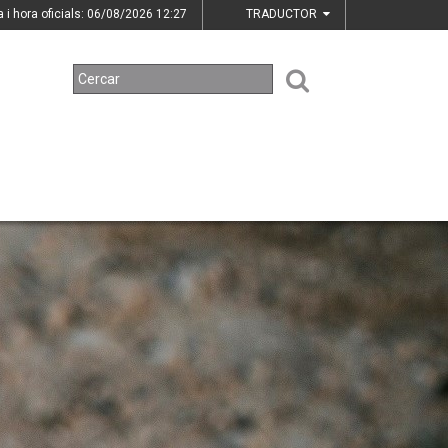
a i hora oficials: 06/08/2026
12:27
TRADUCTOR