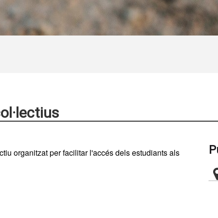
ol·lectius
P
tiu organitzat per facilitar l'accés dels estudiants als