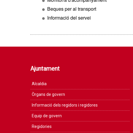
Beques per al transport
Informació del servei
Ajuntament
Alcaldia
Òrgans de govern
Informació dels regidors i regidores
Equip de govern
Regidories