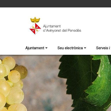
Ajuntament
Seu electrònica
Serveis i