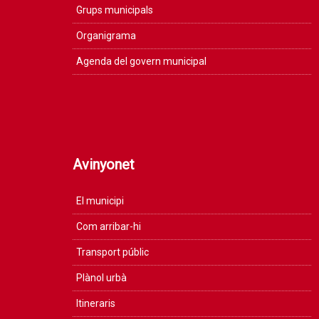
Grups municipals
Organigrama
Agenda del govern municipal
Avinyonet
El municipi
Com arribar-hi
Transport públic
Plànol urbà
Itineraris