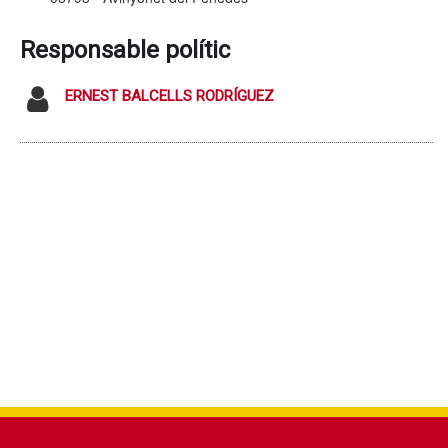
Responsable polític
ERNEST BALCELLS RODRÍGUEZ