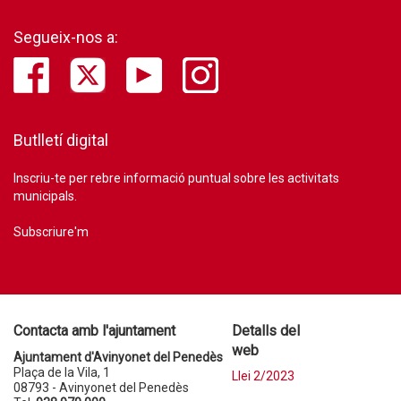
Segueix-nos a:
Butlletí digital
Inscriu-te per rebre informació puntual sobre les activitats
municipals.
Subscriure'm
Contacta amb l'ajuntament
Detalls del
web
Ajuntament d'Avinyonet del Penedès
Plaça de la Vila, 1
Llei 2/2023
08793 - Avinyonet del Penedès