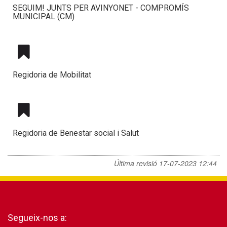
SEGUIM! JUNTS PER AVINYONET - COMPROMÍS
MUNICIPAL (CM)
Regidoria de Mobilitat
Regidoria de Benestar social i Salut
Última revisió
17-07-2023 12:44
Segueix-nos a: