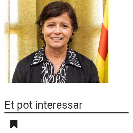
Et pot interessar