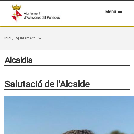
Menú
Inici
/
Ajuntament
Alcaldia
Salutació de l'Alcalde