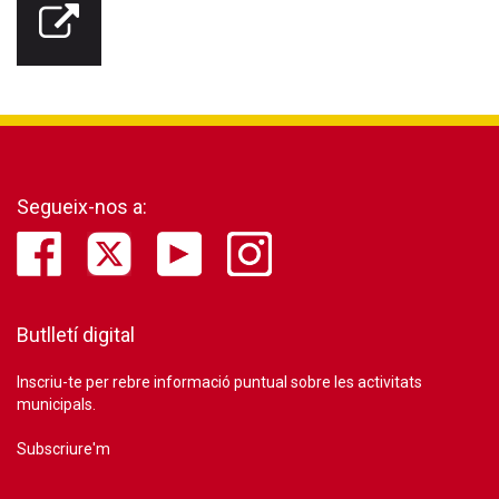
Segueix-nos a:
Butlletí digital
Inscriu-te per rebre informació puntual sobre les activitats
municipals.
Subscriure'm