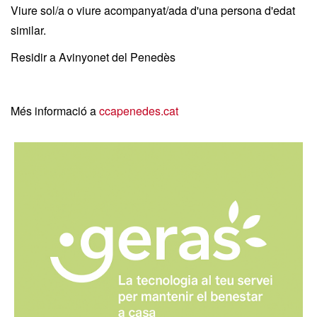
Viure sol/a o viure acompanyat/ada d'una persona d'edat
similar.
Residir a Avinyonet del Penedès
Més informació a
ccapenedes.cat