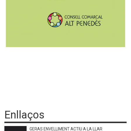
Enllaços
GERAS ENVELLIMENT ACTIU A LA LLAR