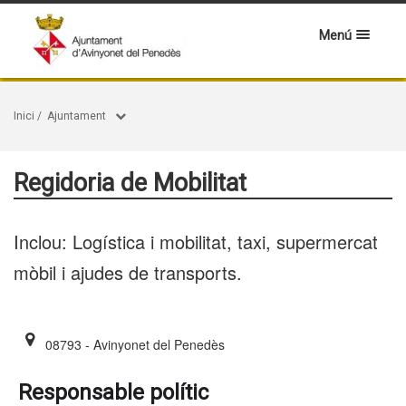
Menú
Inici
/
Ajuntament
Regidoria de Mobilitat
Inclou: Logística i mobilitat, taxi, supermercat
mòbil i ajudes de transports.
08793 - Avinyonet del Penedès
Responsable polític