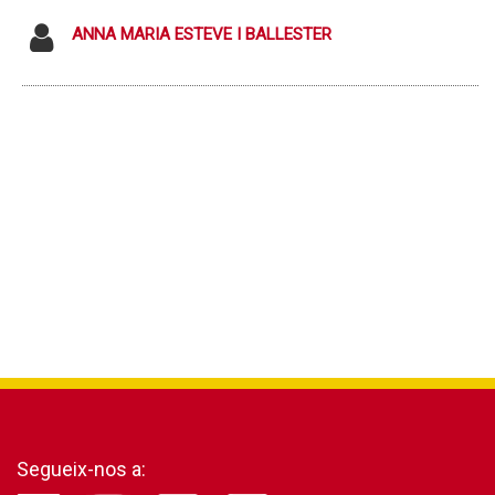
ANNA MARIA ESTEVE I BALLESTER
Segueix-nos a: