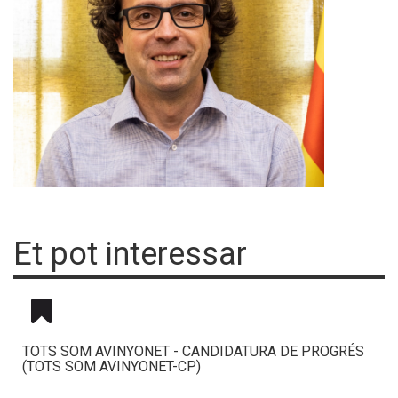
Et pot interessar
TOTS SOM AVINYONET - CANDIDATURA DE PROGRÉS
(TOTS SOM AVINYONET-CP)