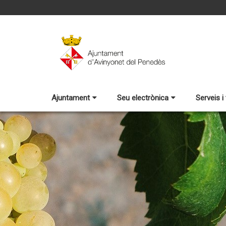
Ajuntament
Seu electrònica
Serveis i