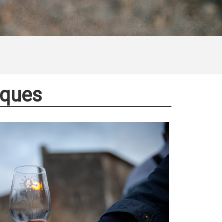
niques