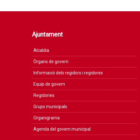
Ajuntament
Alcaldia
Òrgans de govern
Informació dels regidors i regidores
Equip de govern
Regidories
Grups municipals
Organigrama
Agenda del govern municipal