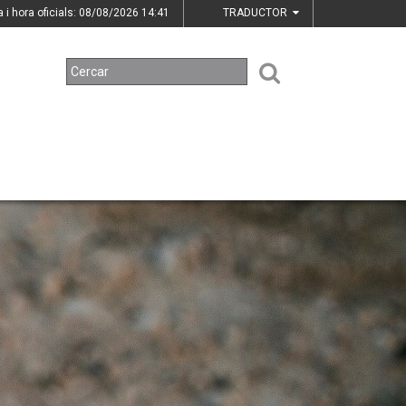
a i hora oficials: 08/08/2026
14:41
TRADUCTOR